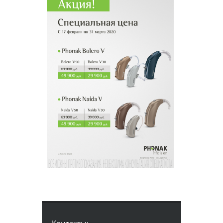
Контакты: