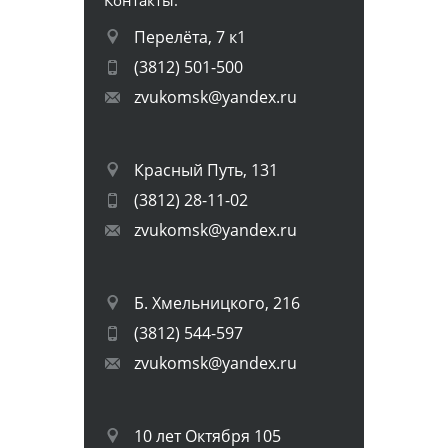
Перелёта, 7 к1
(3812) 501-500
zvukomsk@yandex.ru
Красный Путь, 131
(3812) 28-11-02
zvukomsk@yandex.ru
Б. Хмельницкого, 216
(3812) 544-597
zvukomsk@yandex.ru
10 лет Октября 105